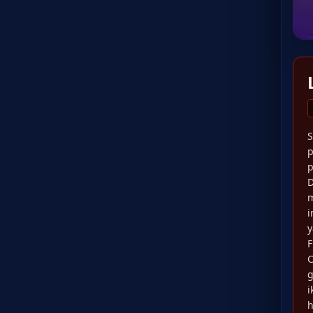
S
p
p
D
m
i
y
F
C
g
i
h