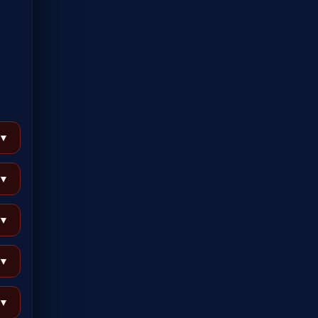
▼
▼
▼
▼
▼