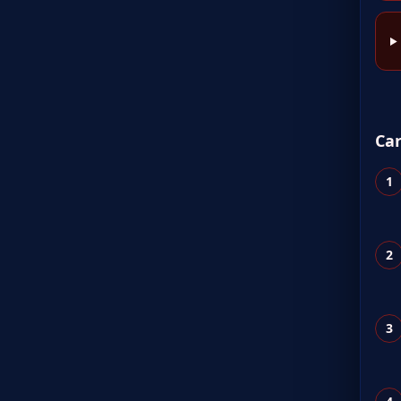
Car
1
2
3