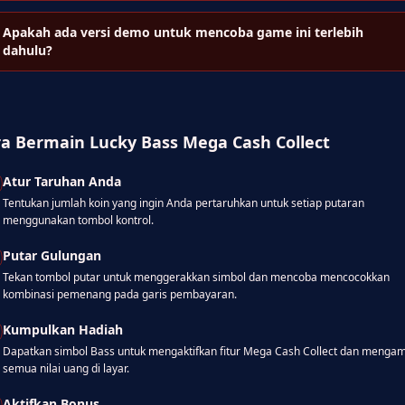
Apakah ada versi demo untuk mencoba game ini terlebih
dahulu?
a Bermain Lucky Bass Mega Cash Collect
Atur Taruhan Anda
Tentukan jumlah koin yang ingin Anda pertaruhkan untuk setiap putaran
menggunakan tombol kontrol.
Putar Gulungan
Tekan tombol putar untuk menggerakkan simbol dan mencoba mencocokkan
kombinasi pemenang pada garis pembayaran.
Kumpulkan Hadiah
Dapatkan simbol Bass untuk mengaktifkan fitur Mega Cash Collect dan mengam
semua nilai uang di layar.
Aktifkan Bonus