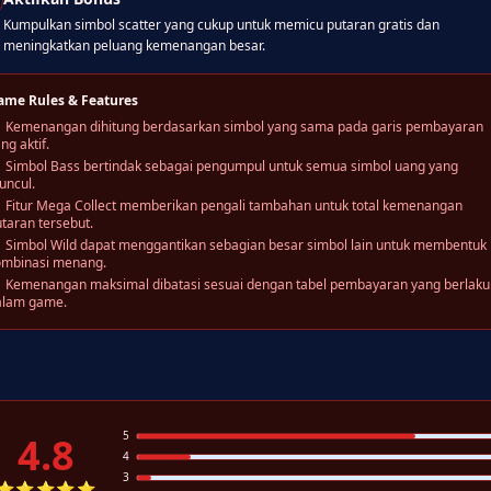
Kumpulkan simbol scatter yang cukup untuk memicu putaran gratis dan
meningkatkan peluang kemenangan besar.
ame Rules & Features
Kemenangan dihitung berdasarkan simbol yang sama pada garis pembayaran
ng aktif.
Simbol Bass bertindak sebagai pengumpul untuk semua simbol uang yang
uncul.
Fitur Mega Collect memberikan pengali tambahan untuk total kemenangan
taran tersebut.
Simbol Wild dapat menggantikan sebagian besar simbol lain untuk membentuk
ombinasi menang.
Kemenangan maksimal dibatasi sesuai dengan tabel pembayaran yang berlaku
alam game.
5
4.8
4
3
⭐⭐⭐⭐⭐