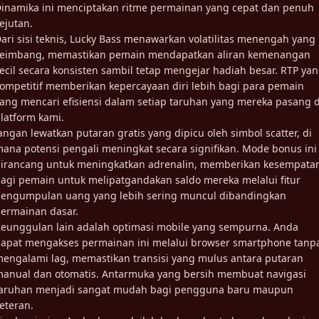
inamika ini menciptakan ritme permainan yang cepat dan penuh
ejutan.
ari sisi teknis, Lucky Bass menawarkan volatilitas menengah yang
eimbang, memastikan pemain mendapatkan aliran kemenangan
ecil secara konsisten sambil tetap mengejar hadiah besar. RTP ya
ompetitif memberikan kepercayaan diri lebih bagi para pemain
ang mencari efisiensi dalam setiap taruhan yang mereka pasang d
latform kami.
angan lewatkan putaran gratis yang dipicu oleh simbol scatter, di
ana potensi pengali meningkat secara signifikan. Mode bonus ini
irancang untuk meningkatkan adrenalin, memberikan kesempata
agi pemain untuk melipatgandakan saldo mereka melalui fitur
engumpulan uang yang lebih sering muncul dibandingkan
ermainan dasar.
eunggulan lain adalah optimasi mobile yang sempurna. Anda
apat mengakses permainan ini melalui browser smartphone tanp
engalami lag, memastikan transisi yang mulus antara putaran
anual dan otomatis. Antarmuka yang bersih membuat navigasi
aruhan menjadi sangat mudah bagi pengguna baru maupun
eteran.