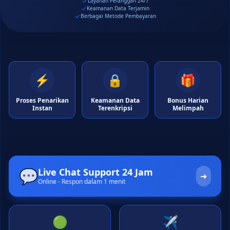
Layanan Pelanggan 24/7
Keamanan Data Terjamin
Berbagai Metode Pembayaran
⚡
🔒
🎁
Proses Penarikan
Keamanan Data
Bonus Harian
Instan
Terenkripsi
Melimpah
Hubungi Layanan Pelanggan DewiJoker
💬
Live Chat Support 24 Jam
➜
Online - Respon dalam 1 menit
🟢
✈️