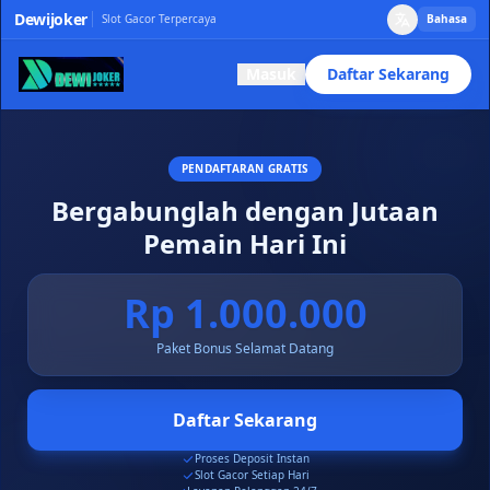
Dewijoker
Slot Gacor Terpercaya
Bahasa
Masuk
Daftar Sekarang
PENDAFTARAN GRATIS
Bergabunglah dengan Jutaan
Pemain Hari Ini
Rp 1.000.000
Paket Bonus Selamat Datang
Daftar Sekarang
Proses Deposit Instan
Slot Gacor Setiap Hari