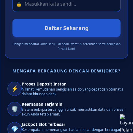
🔒
Daftar Sekarang
Dengan mendaftar, Anda setuju dengan Syarat & Ketentuan serta Kebijakan
Privasi kami.
MENGAPA BERGABUNG DENGAN DEWIJOKER?
Proses Deposit Instan
⚡
Nikmati kemudahan pengisian saldo yang cepat dan otomatis
dalam hitungan detik.
Keamanan Terjamin
🛡️
Sistem enkripsi tercanggih untuk memastikan data dan privasi
akun Anda tetap aman.
Jackpot Slot Terbesar
💎
Kesempatan memenangkan hadiah besar dengan berbagai