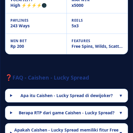
High ⚡⚡⚡⚡🌑
x5000
PAYLINES
REELS
243 Ways
5x3
MIN BET
FEATURES
Rp 200
Free Spins, Wilds, Scatter
❓
FAQ - Caishen - Lucky Spread
Apa itu Caishen - Lucky Spread di dewijoker?
▼
Berapa RTP dari game Caishen - Lucky Spread?
▼
Apakah Caishen - Lucky Spread memiliki fitur Free
▼