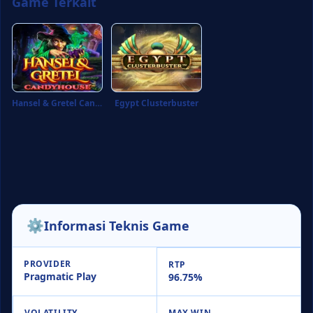
Game Terkait
Hansel & Gretel Candyhouse Lines
Egypt Clusterbuster
⚙️
Informasi Teknis Game
PROVIDER
RTP
Pragmatic Play
96.75%
VOLATILITY
MAX WIN