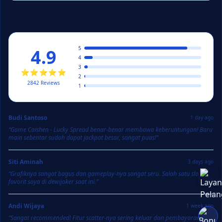
5
4.9
4
3
⭐⭐⭐⭐⭐
2
2842 Reviews
1
Budi Santoso
1 day ago
“Game Caishen - Lucky Spread benar-benar membawa keberuntungan! Baru
main sebentar sudah dapat jackpot besar, sangat puas!”
Siti Aminah
3 days ago
“Grafiknya sangat bagus dan gameplay-nya sangat seru. Salah satu slot
favorit saya di dewijoker saat ini.”
Andi Wijaya
1 week ago
“Sangat recommended! Fitur scatter-nya sering keluar dan pembayaran