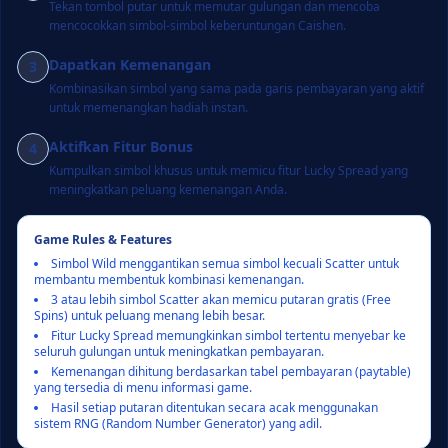
Tekan tombol putar untuk memutar gulungan dan mencoba
mencocokkan simbol-simbol keberuntungan Caishen.
Dapatkan Kemenangan
3
Kombinasikan simbol yang sama pada garis pembayaran yang aktif
untuk memenangkan hadiah instan.
Aktifkan Fitur Bonus
4
Kumpulkan simbol khusus untuk memicu fitur Lucky Spread yang
meningkatkan peluang kemenangan Anda.
Game Rules & Features
Simbol Wild menggantikan semua simbol kecuali Scatter untuk
membantu membentuk kombinasi kemenangan.
3 atau lebih simbol Scatter akan memicu putaran gratis (Free
Spins) untuk peluang menang lebih besar.
Fitur Lucky Spread memungkinkan simbol tertentu menyebar ke
seluruh gulungan untuk meningkatkan pembayaran.
Kemenangan dihitung berdasarkan tabel pembayaran (paytable)
yang tersedia di menu informasi game.
Hasil setiap putaran ditentukan secara acak menggunakan
sistem RNG (Random Number Generator) yang adil.