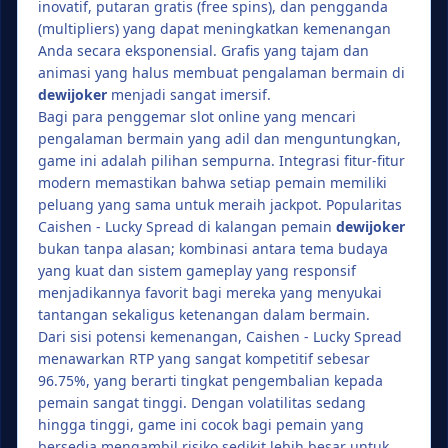
inovatif, putaran gratis (free spins), dan pengganda
(multipliers) yang dapat meningkatkan kemenangan
Anda secara eksponensial. Grafis yang tajam dan
animasi yang halus membuat pengalaman bermain di
dewijoker
menjadi sangat imersif.
Bagi para penggemar slot online yang mencari
pengalaman bermain yang adil dan menguntungkan,
game ini adalah pilihan sempurna. Integrasi fitur-fitur
modern memastikan bahwa setiap pemain memiliki
peluang yang sama untuk meraih jackpot. Popularitas
Caishen - Lucky Spread di kalangan pemain
dewijoker
bukan tanpa alasan; kombinasi antara tema budaya
yang kuat dan sistem gameplay yang responsif
menjadikannya favorit bagi mereka yang menyukai
tantangan sekaligus ketenangan dalam bermain.
Dari sisi potensi kemenangan, Caishen - Lucky Spread
menawarkan RTP yang sangat kompetitif sebesar
96.75%, yang berarti tingkat pengembalian kepada
pemain sangat tinggi. Dengan volatilitas sedang
hingga tinggi, game ini cocok bagi pemain yang
bersedia mengambil risiko sedikit lebih besar untuk