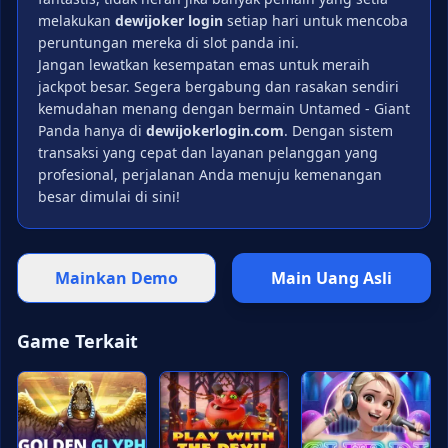
melakukan
dewijoker login
setiap hari untuk mencoba
peruntungan mereka di slot panda ini.
Jangan lewatkan kesempatan emas untuk meraih
jackpot besar. Segera bergabung dan rasakan sendiri
kemudahan menang dengan bermain Untamed - Giant
Panda hanya di
dewijokerlogin.com
. Dengan sistem
transaksi yang cepat dan layanan pelanggan yang
profesional, perjalanan Anda menuju kemenangan
besar dimulai di sini!
Mainkan Demo
Main Uang Asli
Game Terkait