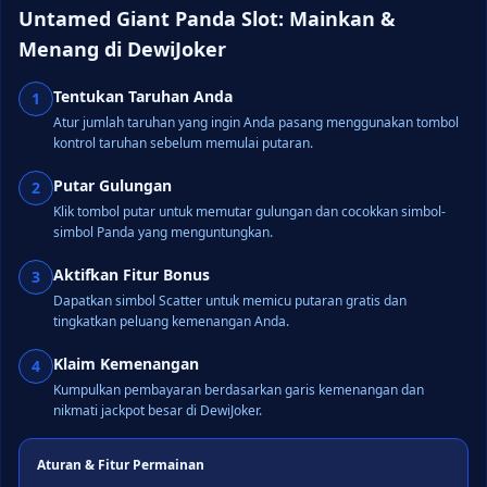
Untamed Giant Panda Slot: Mainkan &
Menang di DewiJoker
Tentukan Taruhan Anda
1
Atur jumlah taruhan yang ingin Anda pasang menggunakan tombol
kontrol taruhan sebelum memulai putaran.
Putar Gulungan
2
Klik tombol putar untuk memutar gulungan dan cocokkan simbol-
simbol Panda yang menguntungkan.
Aktifkan Fitur Bonus
3
Dapatkan simbol Scatter untuk memicu putaran gratis dan
tingkatkan peluang kemenangan Anda.
Klaim Kemenangan
4
Kumpulkan pembayaran berdasarkan garis kemenangan dan
nikmati jackpot besar di DewiJoker.
Aturan & Fitur Permainan