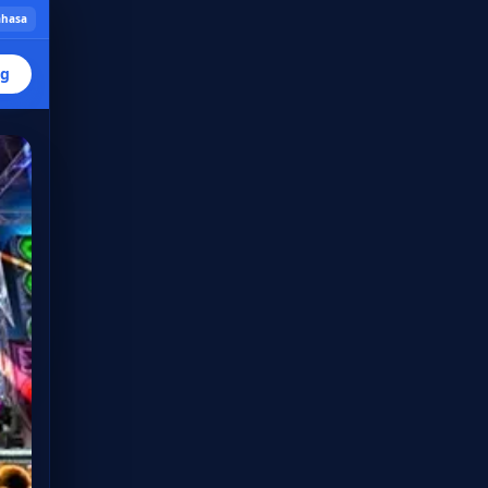
ahasa
ng