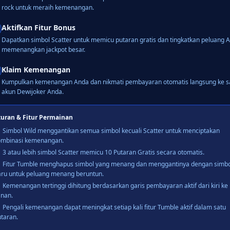
rock untuk meraih kemenangan.
Aktifkan Fitur Bonus
Dapatkan simbol Scatter untuk memicu putaran gratis dan tingkatkan peluang 
memenangkan jackpot besar.
Klaim Kemenangan
Kumpulkan kemenangan Anda dan nikmati pembayaran otomatis langsung ke s
akun Dewijoker Anda.
turan & Fitur Permainan
Simbol Wild menggantikan semua simbol kecuali Scatter untuk menciptakan
ombinasi kemenangan.
3 atau lebih simbol Scatter memicu 10 Putaran Gratis secara otomatis.
Fitur Tumble menghapus simbol yang menang dan menggantinya dengan simbo
aru untuk peluang menang beruntun.
Kemenangan tertinggi dihitung berdasarkan garis pembayaran aktif dari kiri ke
anan.
Pengali kemenangan dapat meningkat setiap kali fitur Tumble aktif dalam satu
taran.