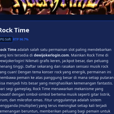
▶
Rock Time
PG Soft
RTP 96.7%
ock Time
adalah salah satu permainan slot paling mendebarkan
ang kini tersedia di
dewijokerlogin.com
. Mainkan Rock Time di
ewijokerlogin! Nikmati grafis keren, jackpot besar, dan peluang
enang tinggi. Daftar sekarang dan rasakan sensasi musik rock
ang cuan! Dengan tema konser rock yang energik, permainan ini
embawa pemain ke atas panggung besar di mana setiap putaran
isa menjadi hits besar yang menghasilkan kemenangan fantastis.
ari segi gameplay, Rock Time menawarkan mekanisme yang
novatif dengan simbol-simbol bertema musik seperti gitar listrik,
rum, dan mikrofon emas. Fitur unggulannya adalah sistem
engganda (multiplier) yang terus meningkat setiap kali terjadi
emenangan beruntun, memberikan peluang bagi pemain untuk