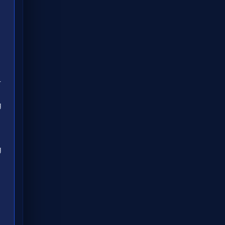
r
g
g