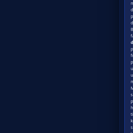
m
d
p
d
B
f
d
p
f
p
u
u
m
M
s
p
h
t
k
s