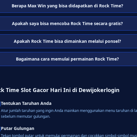
Berapa Max Win yang bisa didapatkan di Rock Time?
Apakah saya bisa mencoba Rock Time secara gratis?
Apakah Rock Time bisa dimainkan melalui ponsel?
Bagaimana cara memulai permainan Rock Time?
k Time Slot Gacor Hari Ini di Dewijokerlogin
Tentukan Taruhan Anda
Atur jumlah taruhan yang ingin Anda mainkan menggunakan menu taruhan di l
sebelum memutar gulungan.
Putar Gulungan
Tekan tombol putar untuk memulai permainan dan cocokkan simbol-simbol mus