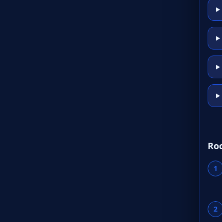
Roc
1
2