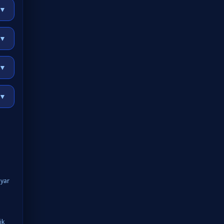
▼
▼
▼
▼
ayar
ik