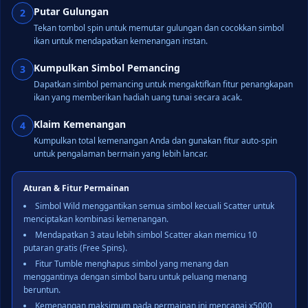
Putar Gulungan
2
Tekan tombol spin untuk memutar gulungan dan cocokkan simbol
ikan untuk mendapatkan kemenangan instan.
Kumpulkan Simbol Pemancing
3
Dapatkan simbol pemancing untuk mengaktifkan fitur penangkapan
ikan yang memberikan hadiah uang tunai secara acak.
Klaim Kemenangan
4
Kumpulkan total kemenangan Anda dan gunakan fitur auto-spin
untuk pengalaman bermain yang lebih lancar.
Aturan & Fitur Permainan
Simbol Wild menggantikan semua simbol kecuali Scatter untuk
menciptakan kombinasi kemenangan.
Mendapatkan 3 atau lebih simbol Scatter akan memicu 10
putaran gratis (Free Spins).
Fitur Tumble menghapus simbol yang menang dan
menggantinya dengan simbol baru untuk peluang menang
beruntun.
Kemenangan maksimum pada permainan ini mencapai x5000