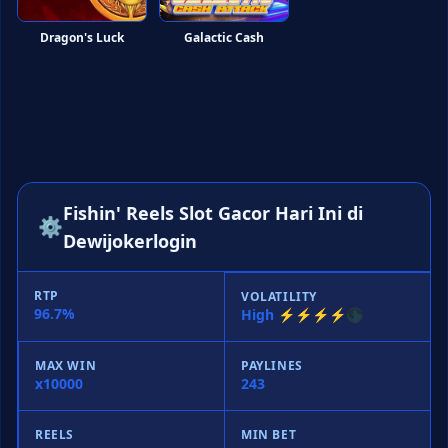
Galactic Cash
Dragon's Luck
Fishin' Reels Slot Gacor Hari Ini di
⚙️
Dewijokerlogin
RTP
VOLATILITY
96.7%
High ⚡⚡⚡⚡🌑
MAX WIN
PAYLINES
x10000
243
REELS
MIN BET